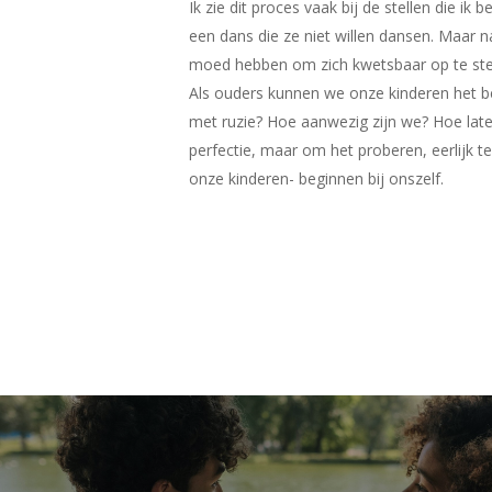
Ik zie dit proces vaak bij de stellen die ik
een dans die ze niet willen dansen. Maar 
moed hebben om zich kwetsbaar op te stel
Als ouders kunnen we onze kinderen het be
met ruzie? Hoe aanwezig zijn we? Hoe late
perfectie, maar om het proberen, eerlijk te
onze kinderen- beginnen bij onszelf.