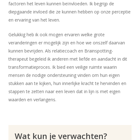
factoren het leven kunnen beïnvloeden. Ik begrijp de
diepgaande invloed die ze kunnen hebben op onze perceptie
en ervaring van het leven.
Gelukkig heb ik ook mogen ervaren welke grote
veranderingen er mogelijk zijn en hoe we onszelf daarvan
kunnen bevrijden. Als relatiecoach en Brainspotting-
therapeut begeleid ik anderen met liefde en aandacht in dit
transformatieproces. Ik bied een veilige ruimte waarin
mensen de nodige ondersteuning vinden om hun eigen
stukken aan te kijken, hun innerlijke kracht te hervinden en
stappen te zetten naar een leven dat in lijn is met eigen
waarden en verlangens.
Wat kun je verwachten?