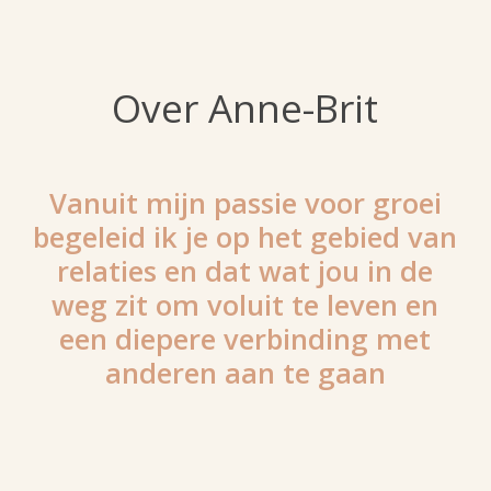
Over Anne-Brit
Vanuit mijn passie voor groei
begeleid ik je op het gebied van
relaties en dat wat jou in de
weg zit om voluit te leven en
een diepere verbinding met
anderen aan te gaan