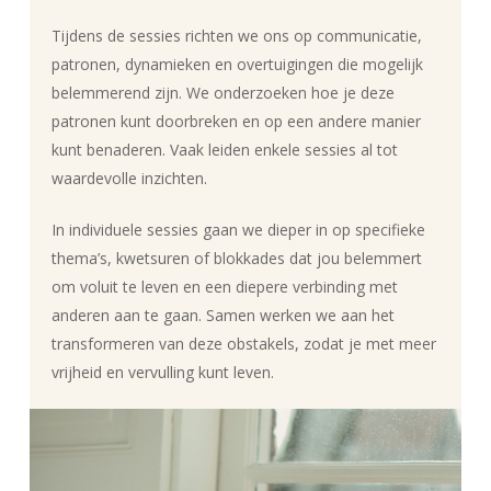
Tijdens de sessies richten we ons op communicatie,
patronen, dynamieken en overtuigingen die mogelijk
belemmerend zijn. We onderzoeken hoe je deze
patronen kunt doorbreken en op een andere manier
kunt benaderen. Vaak leiden enkele sessies al tot
waardevolle inzichten.
In individuele sessies gaan we dieper in op specifieke
thema’s, kwetsuren of blokkades dat jou belemmert
om voluit te leven en een diepere verbinding met
anderen aan te gaan. Samen werken we aan het
transformeren van deze obstakels, zodat je met meer
vrijheid en vervulling kunt leven.