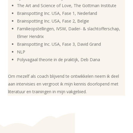
The Art and Science of Love, The Gottman Institute
Brainspotting Inc. USA, Fase 1, Nederland
Brainspotting Inc. USA, Fase 2, Belgie
Familieopstellingen, IVSW, Dader- & slachtofferschap,
Elmer Hendrix
Brainspotting Inc. USA, Fase 3, David Grand
NLP
Polyvagaal theorie in de praktijk, Deb Dana
Om mezelf als coach blijvend te ontwikkelen neem ik deel
aan intervisies en vergroot ik mijn kennis doorlopend met
literatuur en trainingen in mijn vakgebied.