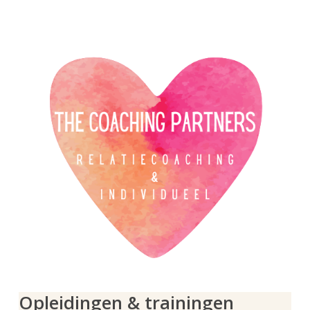
Opleidingen & trainingen