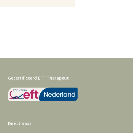
Gecertificeerd EFT Therapeut
Direct naar