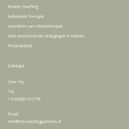
Relatie coaching
Individuele therapie
Voordelen van relatietherapie
Veel voorkomende uitdagingen in relaties
Privacybeleid
Contact
Over mij
Tel:
+31(0)681101778
Email:
info@thecoachingpartners.nl