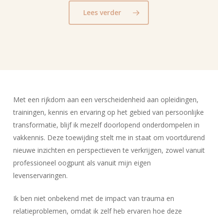
Lees verder
Met een rijkdom aan een verscheidenheid aan opleidingen,
trainingen, kennis en ervaring op het gebied van persoonlijke
transformatie, blijf ik mezelf doorlopend onderdompelen in
vakkennis. Deze toewijding stelt me in staat om voortdurend
nieuwe inzichten en perspectieven te verkrijgen, zowel vanuit
professioneel oogpunt als vanuit mijn eigen
levenservaringen.
Ik ben niet onbekend met de impact van trauma en
relatieproblemen, omdat ik zelf heb ervaren hoe deze