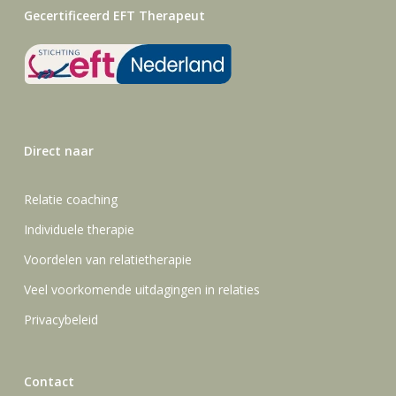
Gecertificeerd EFT Therapeut
Direct naar
Relatie coaching
Individuele therapie
Voordelen van relatietherapie
Veel voorkomende uitdagingen in relaties
Privacybeleid
Contact