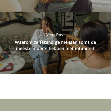
Next Post
Waarom zelfstandige mensen soms de
meeste moeite hebben met intimiteit