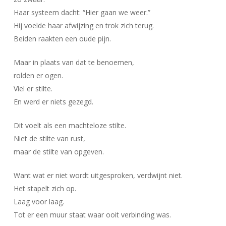
Haar systeem dacht: “Hier gaan we weer.”
Hij voelde haar afwijzing en trok zich terug.
Beiden raakten een oude pijn.
Maar in plaats van dat te benoemen,
rolden er ogen.
Viel er stilte.
En werd er niets gezegd.
Dit voelt als een machteloze stilte.
Niet de stilte van rust,
maar de stilte van opgeven.
Want wat er niet wordt uitgesproken, verdwijnt niet.
Het stapelt zich op.
Laag voor laag.
Tot er een muur staat waar ooit verbinding was.