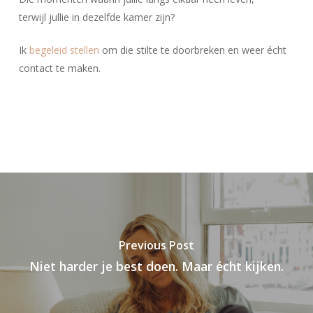
terwijl jullie in dezelfde kamer zijn?
Ik
begeleid stellen
om die stilte te doorbreken en weer écht
contact te maken.
Previous Post
Niet harder je best doen. Maar écht kijken.