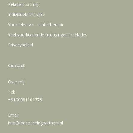
Relatie coaching
Individuele therapie
Voordelen van relatietherapie
Veel voorkomende uitdagingen in relaties
Privacybeleid
Contact
Over mij
Tel:
+31(0)681101778
Email:
info@thecoachingpartners.nl