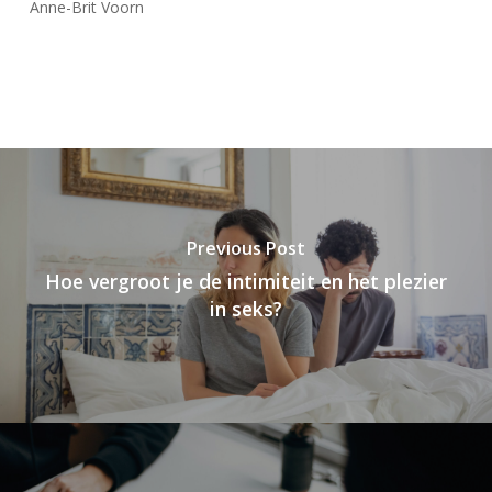
Anne-Brit Voorn
Previous Post
Hoe vergroot je de intimiteit en het plezier
in seks?