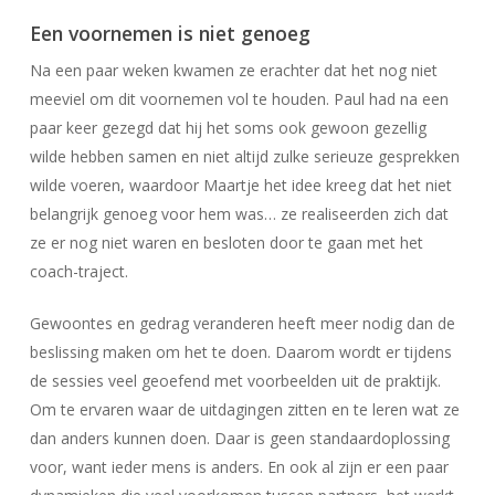
Een voornemen is niet genoeg
Na een paar weken kwamen ze erachter dat het nog niet
meeviel om dit voornemen vol te houden. Paul had na een
paar keer gezegd dat hij het soms ook gewoon gezellig
wilde hebben samen en niet altijd zulke serieuze gesprekken
wilde voeren, waardoor Maartje het idee kreeg dat het niet
belangrijk genoeg voor hem was… ze realiseerden zich dat
ze er nog niet waren en besloten door te gaan met het
coach-traject.
Gewoontes en gedrag veranderen heeft meer nodig dan de
beslissing maken om het te doen. Daarom wordt er tijdens
de sessies veel geoefend met voorbeelden uit de praktijk.
Om te ervaren waar de uitdagingen zitten en te leren wat ze
dan anders kunnen doen. Daar is geen standaardoplossing
voor, want ieder mens is anders. En ook al zijn er een paar