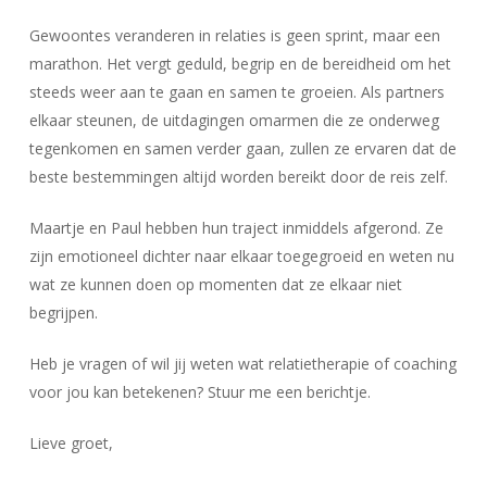
Gewoontes veranderen in relaties is geen sprint, maar een
marathon. Het vergt geduld, begrip en de bereidheid om het
steeds weer aan te gaan en samen te groeien. Als partners
elkaar steunen, de uitdagingen omarmen die ze onderweg
tegenkomen en samen verder gaan, zullen ze ervaren dat de
beste bestemmingen altijd worden bereikt door de reis zelf.
Maartje en Paul hebben hun traject inmiddels afgerond. Ze
zijn emotioneel dichter naar elkaar toegegroeid en weten nu
wat ze kunnen doen op momenten dat ze elkaar niet
begrijpen.
Heb je vragen of wil jij weten wat relatietherapie of coaching
voor jou kan betekenen? Stuur me een berichtje.
Lieve groet,