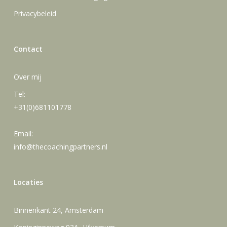
Privacybeleid
Contact
Over mij
Tel:
+31(0)681101778
Email:
info@thecoachingpartners.nl
Locaties
Binnenkant 24, Amsterdam