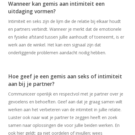
Wanneer kan gemis aan intimiteit een
uitdaging vormen?
Intimiteit en seks zijn de lijm die de relatie bij elkaar houdt
en partners verbindt. Wanneer je merkt dat de emotionele
en fysieke afstand tussen jullie aanhoudt of toeneemt, is er
werk aan de winkel. Het kan een signaal zijn dat
onderliggende problemen aandacht nodig hebben.
Hoe geef je een gemis aan seks of intimiteit
aan bij je partner?
Communiceer openlijk en respectvol met je partner over je
gevoelens en behoeften. Geef aan dat je graag samen wilt
werken aan het verbeteren van de intimiteit in jullie relatie.
Luister ook naar wat je partner te zeggen heeft en zoek
samen naar oplossingen die voor jullie beiden werken. En
ook hier geldt: ga niet oordelen of invullen; wees