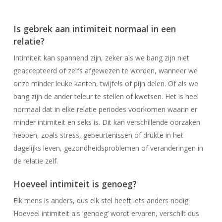
Is gebrek aan intimiteit normaal in een
relatie?
Intimiteit kan spannend zijn, zeker als we bang zijn niet
geaccepteerd of zelfs afgewezen te worden, wanneer we
onze minder leuke kanten, twijfels of pijn delen. Of als we
bang zijn de ander teleur te stellen of kwetsen
. Het
is heel
normaal dat in elke relatie periodes voorkomen waarin er
minder intimiteit en seks is. Dit kan verschillende oorzaken
hebben, zoals stress, gebeurtenissen of drukte in het
dagelijks leven, gezondheidsproblemen of veranderingen in
de relatie zelf.
Hoeveel intimiteit is genoeg?
Elk mens is anders, dus elk stel heeft iets anders nodig.
Hoeveel intimiteit als ‘genoeg’ wordt ervaren, verschilt dus