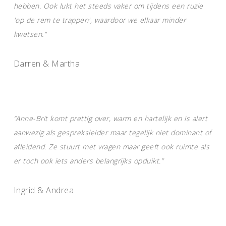
hebben. Ook lukt het steeds vaker om tijdens een ruzie
'op de rem te trappen', waardoor we elkaar minder
kwetsen.”
Darren & Martha
“Anne-Brit komt prettig over, warm en hartelijk en is alert
aanwezig als gespreksleider maar tegelijk niet dominant of
afleidend. Ze stuurt met vragen maar geeft ook ruimte als
er toch ook iets anders belangrijks opduikt.”
Ingrid & Andrea