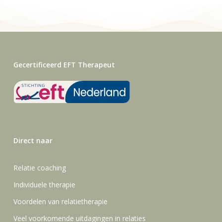
Gecertificeerd EFT Therapeut
Direct naar
Relatie coaching
Individuele therapie
Voordelen van relatietherapie
Veel voorkomende uitdagingen in relaties