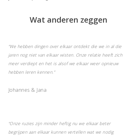
Wat anderen zeggen
“We hebben dingen over elkaar ontdekt die we in al die
jaren nog niet van elkaar wisten. Onze relatie heeft zich
meer verdiept en het is alsof we elkaar weer opnieuw
hebben leren kennen.”
Johannes & Jana
“Onze ruzies zijn minder heftig nu we elkaar beter
begrijpen aan elkaar kunnen vertellen wat we nodig