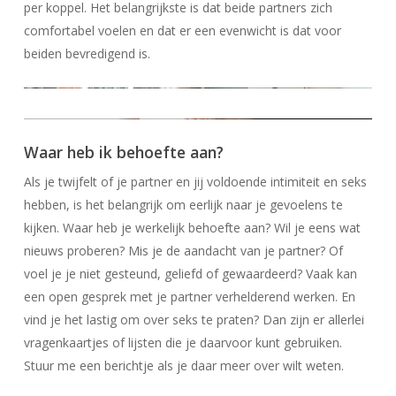
per koppel. Het belangrijkste is dat beide partners zich
comfortabel voelen en dat er een evenwicht is dat voor
beiden bevredigend is.
Waar heb ik behoefte aan?
Als je twijfelt of je partner en jij voldoende intimiteit en seks
hebben, is het belangrijk om eerlijk naar je gevoelens te
kijken. Waar heb je werkelijk behoefte aan? Wil je eens wat
nieuws proberen? Mis je de aandacht van je partner? Of
voel je je niet gesteund, geliefd of gewaardeerd? Vaak kan
een open gesprek met je partner verhelderend werken. En
vind je het lastig om over seks te praten? Dan zijn er allerlei
vragenkaartjes of lijsten die je daarvoor kunt gebruiken.
Stuur me een berichtje als je daar meer over wilt weten.