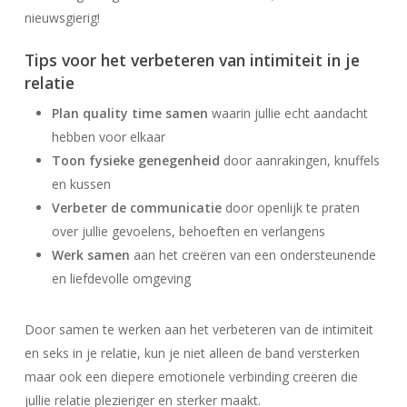
nieuwsgierig!
Tips voor het verbeteren van intimiteit in je
relatie
Plan quality time samen
waarin jullie echt aandacht
hebben voor elkaar
Toon fysieke genegenheid
door aanrakingen, knuffels
en kussen
Verbeter de communicatie
door openlijk te praten
over jullie gevoelens, behoeften en verlangens
Werk samen
aan het creëren van een ondersteunende
en liefdevolle omgeving
Door samen te werken aan het verbeteren van de intimiteit
en seks in je relatie, kun je niet alleen de band versterken
maar ook een diepere emotionele verbinding creëren die
jullie relatie plezieriger en sterker maakt.