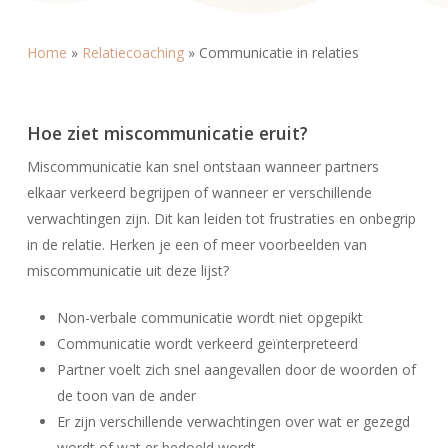
Home
»
Relatiecoaching
»
Communicatie in relaties
Hoe ziet miscommunicatie eruit?
Miscommunicatie kan snel ontstaan wanneer partners
elkaar verkeerd begrijpen of wanneer er verschillende
verwachtingen zijn. Dit kan leiden tot frustraties en onbegrip
in de relatie. Herken je een of meer voorbeelden van
miscommunicatie uit deze lijst?
Non-verbale communicatie wordt niet opgepikt
Communicatie wordt verkeerd geïnterpreteerd
Partner voelt zich snel aangevallen door de woorden of
de toon van de ander
Er zijn verschillende verwachtingen over wat er gezegd
wordt of wat er bedoeld wordt