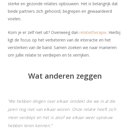
sterke en gezonde relaties opbouwen. Het is belangrijk dat
beide partners zich gehoord, begrepen en gewaardeerd
voelen.
Kom je er zelf niet uit? Overweeg dan
relatietherapie
. Hierbij
ligt de focus op het verbeteren van de interactie en het
versterken van de band. Samen zoeken we naar manieren
om jullie relatie te verdiepen en te verrijken.
Wat anderen zeggen
“We hebben dingen over elkaar ontdekt die we in al die
jaren nog niet van elkaar wisten. Onze relatie heeft zich
meer verdiept en het is alsof we elkaar weer opnieuw
hebben leren kennen.”