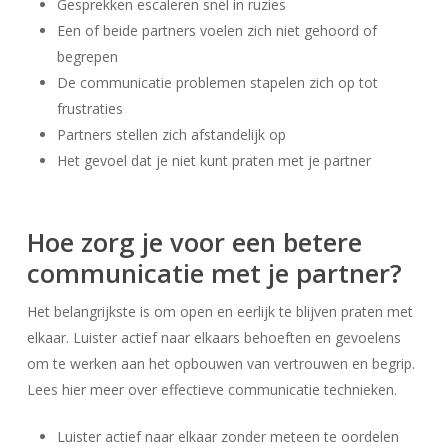
Gesprekken escaleren snel in ruzies
Een of beide partners voelen zich niet gehoord of
begrepen
De communicatie problemen stapelen zich op tot
frustraties
Partners stellen zich afstandelijk op
Het gevoel dat je niet kunt praten met je partner
Hoe zorg je voor een betere
communicatie met je partner?
Het belangrijkste is om open en eerlijk te blijven praten met
elkaar. Luister actief naar elkaars behoeften en gevoelens
om te werken aan het opbouwen van vertrouwen en begrip.
Lees hier meer over effectieve communicatie technieken.
Luister actief naar elkaar zonder meteen te oordelen