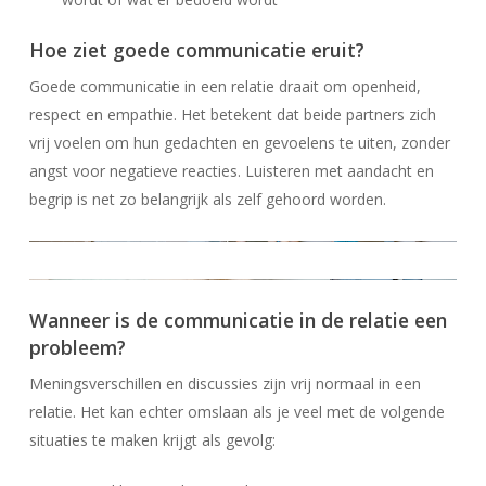
Hoe ziet goede communicatie eruit?
Goede communicatie in een relatie draait om openheid,
respect en empathie. Het betekent dat beide partners zich
vrij voelen om hun gedachten en gevoelens te uiten, zonder
angst voor negatieve reacties. Luisteren met aandacht en
begrip is net zo belangrijk als zelf gehoord worden.
Wanneer is de communicatie in de relatie een
probleem?
Meningsverschillen en discussies zijn vrij normaal in een
relatie. Het kan echter omslaan als je veel met de volgende
situaties te maken krijgt als gevolg: