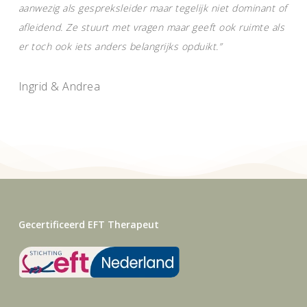
aanwezig als gespreksleider maar tegelijk niet dominant of
afleidend. Ze stuurt met vragen maar geeft ook ruimte als
er toch ook iets anders belangrijks opduikt.”
Ingrid & Andrea
Gecertificeerd EFT Therapeut