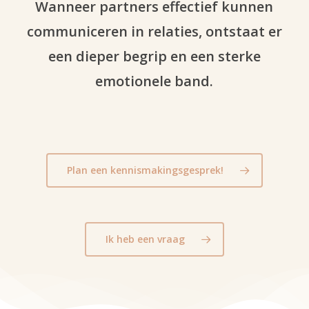
Wanneer partners effectief kunnen
communiceren in relaties, ontstaat er
een dieper begrip en een sterke
emotionele band.
Plan een kennismakingsgesprek!
Ik heb een vraag