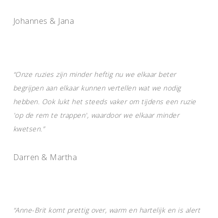
Johannes & Jana
“Onze ruzies zijn minder heftig nu we elkaar beter
begrijpen aan elkaar kunnen vertellen wat we nodig
hebben. Ook lukt het steeds vaker om tijdens een ruzie
'op de rem te trappen', waardoor we elkaar minder
kwetsen.”
Darren & Martha
“Anne-Brit komt prettig over, warm en hartelijk en is alert