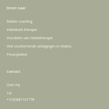
Direct naar
Relatie coaching
Individuele therapie
Voordelen van relatietherapie
Veel voorkomende uitdagingen in relaties
Privacybeleid
Contact
Over mij
Tel:
+31(0)681101778